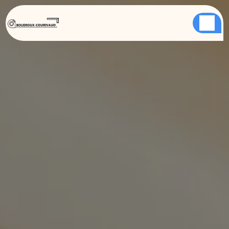
Panneau de gestion des cookies