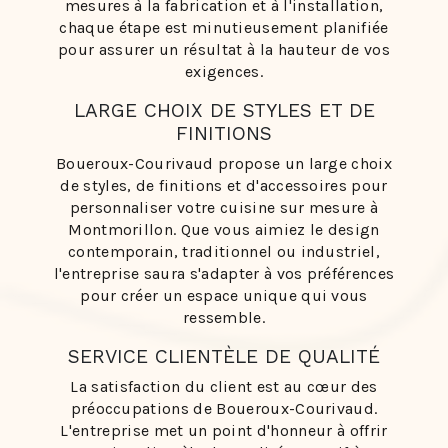
mesures à la fabrication et à l'installation,
chaque étape est minutieusement planifiée
pour assurer un résultat à la hauteur de vos
exigences.
LARGE CHOIX DE STYLES ET DE
FINITIONS
Boueroux-Courivaud propose un large choix
de styles, de finitions et d'accessoires pour
personnaliser votre cuisine sur mesure à
Montmorillon. Que vous aimiez le design
contemporain, traditionnel ou industriel,
l'entreprise saura s'adapter à vos préférences
pour créer un espace unique qui vous
ressemble.
SERVICE CLIENTÈLE DE QUALITÉ
La satisfaction du client est au cœur des
préoccupations de Boueroux-Courivaud.
L'entreprise met un point d'honneur à offrir