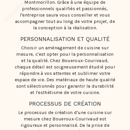
Montmorillon. Grâce à une équipe de
professionnels qualifiés et passionnés,
l'entreprise saura vous conseiller et vous
accompagner tout au long de votre projet, de
la conception à la réalisation.
PERSONNALISATION ET QUALITÉ
Choisir un aménagement de cuisine sur
mesure, c'est opter pour la personnalisation
et la qualité. Chez Boueroux-Courivaud,
chaque détail est soigneusement étudié pour
répondre à vos attentes et sublimer votre
espace de vie. Des matériaux de haute qualité
sont sélectionnés pour garantir la durabilité
et l'esthétisme de votre cuisine.
PROCESSUS DE CRÉATION
Le processus de création d'une cuisine sur
mesure chez Boueroux-Courivaud est
rigoureux et personnalisé. De la prise de