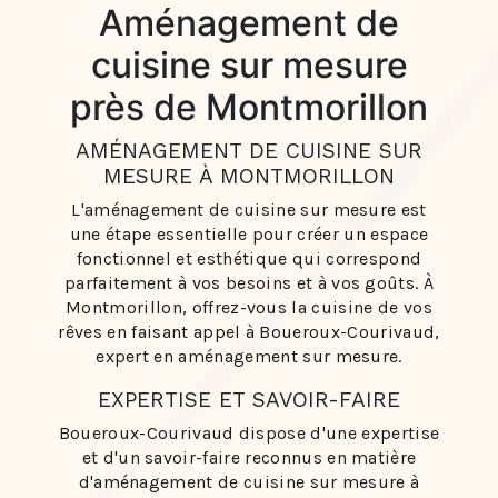
Aménagement de
cuisine sur mesure
près de Montmorillon
AMÉNAGEMENT DE CUISINE SUR
MESURE À MONTMORILLON
L'aménagement de cuisine sur mesure est
une étape essentielle pour créer un espace
fonctionnel et esthétique qui correspond
parfaitement à vos besoins et à vos goûts. À
Montmorillon, offrez-vous la cuisine de vos
rêves en faisant appel à Boueroux-Courivaud,
expert en aménagement sur mesure.
EXPERTISE ET SAVOIR-FAIRE
Boueroux-Courivaud dispose d'une expertise
et d'un savoir-faire reconnus en matière
d'aménagement de cuisine sur mesure à