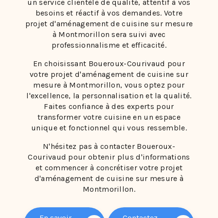
un service clientèle de qualité, attentif à vos
besoins et réactif à vos demandes. Votre
projet d'aménagement de cuisine sur mesure
à Montmorillon sera suivi avec
professionnalisme et efficacité.
En choisissant Boueroux-Courivaud pour
votre projet d'aménagement de cuisine sur
mesure à Montmorillon, vous optez pour
l'excellence, la personnalisation et la qualité.
Faites confiance à des experts pour
transformer votre cuisine en un espace
unique et fonctionnel qui vous ressemble.
N'hésitez pas à contacter Boueroux-
Courivaud pour obtenir plus d'informations
et commencer à concrétiser votre projet
d'aménagement de cuisine sur mesure à
Montmorillon.
En savoir
Contactez-