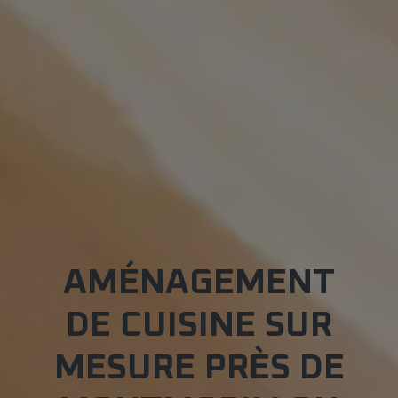
AMÉNAGEMENT
DE CUISINE SUR
MESURE PRÈS DE