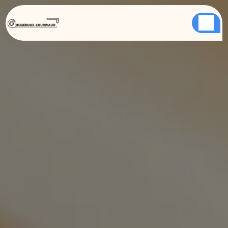
Panneau de gestion des cookies