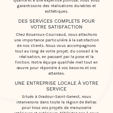
qualité et à une expertise pointue, nous vous
garantissons des réalisations durables et
esthétiques.
DES SERVICES COMPLETS POUR
VOTRE SATISFACTION
Chez Boueroux-Courivaud, nous attachons
une importance particulière à la satisfaction
de nos clients. Nous vous accompagnons
tout au long de votre projet, du conseil à la
réalisation, en passant par la pose et la
finition. Notre équipe qualifiée met tout en
œuvre pour répondre à vos besoins et vos
attentes.
UNE ENTREPRISE LOCALE À VOTRE
SERVICE
Situés à Oradour-Saint-Genest, nous
intervenons dans toute la région de Bellac
pour tous vos projets de menuiserie