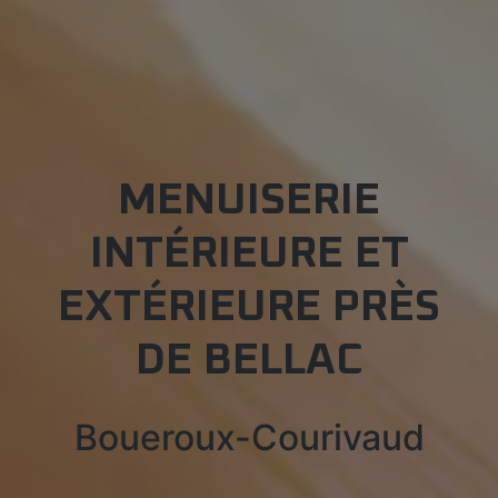
MENUISERIE
INTÉRIEURE ET
EXTÉRIEURE PRÈS
DE BELLAC
Boueroux-Courivaud