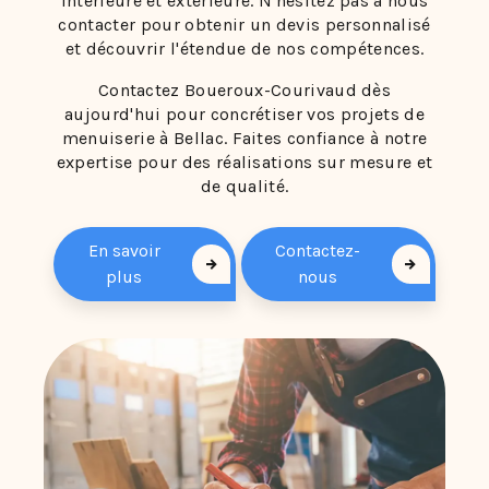
intérieure et extérieure. N'hésitez pas à nous
contacter pour obtenir un devis personnalisé
et découvrir l'étendue de nos compétences.
Contactez Boueroux-Courivaud dès
aujourd'hui pour concrétiser vos projets de
menuiserie à Bellac. Faites confiance à notre
expertise pour des réalisations sur mesure et
de qualité.
En savoir
Contactez-
plus
nous