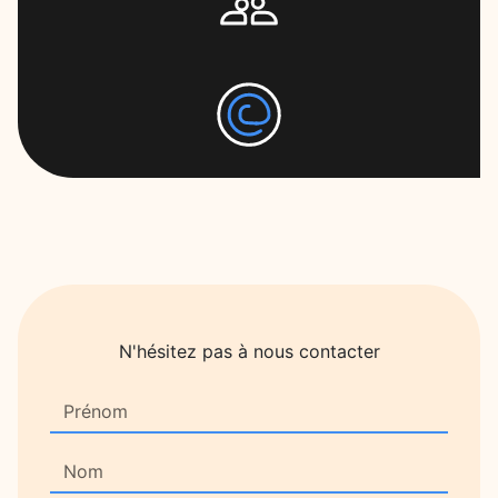
N'hésitez pas à nous contacter