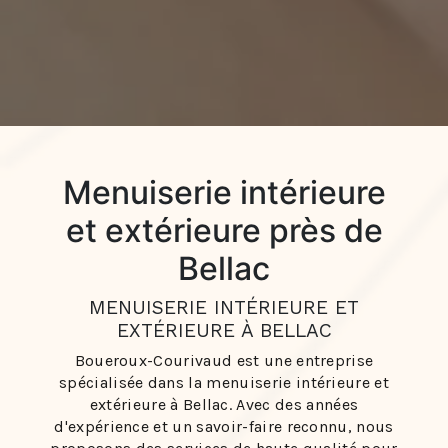
Menuiserie intérieure
et extérieure près de
Bellac
MENUISERIE INTÉRIEURE ET
EXTÉRIEURE À BELLAC
Boueroux-Courivaud est une entreprise
spécialisée dans la menuiserie intérieure et
extérieure à Bellac. Avec des années
d'expérience et un savoir-faire reconnu, nous