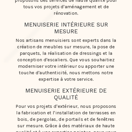
proposons des services de haute qualité pour
tous vos projets d'aménagement et de
rénovation.
MENUISERIE INTÉRIEURE SUR
MESURE
Nos artisans menuisiers sont experts dans la
création de meubles sur mesure, la pose de
parquets, la réalisation de dressings et la
conception d'escaliers. Que vous souhaitiez
moderniser votre intérieur ou apporter une
touche d'authenticité, nous mettons notre
expertise à votre service.
MENUISERIE EXTÉRIEURE DE
QUALITÉ
Pour vos projets d'extérieur, nous proposons
la fabrication et l'installation de terrasses en
bois, de pergolas, de portails et de fenêtres
sur mesure. Grâce à des matériaux de haute