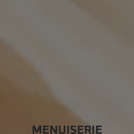
MENUISERIE