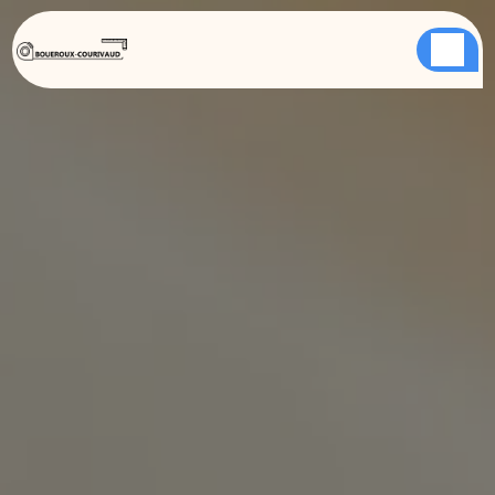
Panneau de gestion des cookies