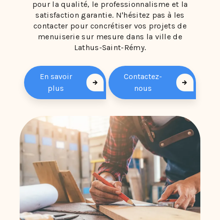
pour la qualité, le professionnalisme et la
satisfaction garantie. N'hésitez pas à les
contacter pour concrétiser vos projets de
menuiserie sur mesure dans la ville de
Lathus-Saint-Rémy.
En savoir
Contactez-
plus
nous