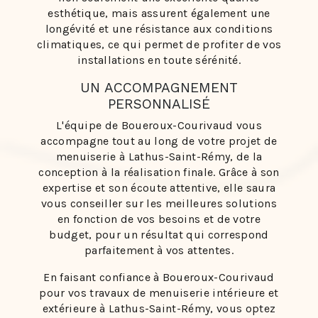
esthétique, mais assurent également une
longévité et une résistance aux conditions
climatiques, ce qui permet de profiter de vos
installations en toute sérénité.
UN ACCOMPAGNEMENT
PERSONNALISÉ
L'équipe de Boueroux-Courivaud vous
accompagne tout au long de votre projet de
menuiserie à Lathus-Saint-Rémy, de la
conception à la réalisation finale. Grâce à son
expertise et son écoute attentive, elle saura
vous conseiller sur les meilleures solutions
en fonction de vos besoins et de votre
budget, pour un résultat qui correspond
parfaitement à vos attentes.
En faisant confiance à Boueroux-Courivaud
pour vos travaux de menuiserie intérieure et
extérieure à Lathus-Saint-Rémy, vous optez