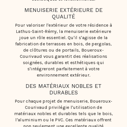
MENUISERIE EXTÉRIEURE DE
QUALITÉ
Pour valoriser l'extérieur de votre résidence à
Lathus-Saint-Rémy, la menuiserie extérieure
joue un rôle essentiel. Qu'il s'agisse de la
fabrication de terrasses en bois, de pergolas,
de clôtures ou de portails, Boueroux-
Courivaud vous garantit des réalisations
soignées, durables et esthétiques qui
s'intégreront parfaitement à votre
environnement extérieur.
DES MATÉRIAUX NOBLES ET
DURABLES
Pour chaque projet de menuiserie, Boueroux-
Courivaud privilégie l'utilisation de
matériaux nobles et durables tels que le bois,
l'aluminium ou le PVC. Ces matériaux offrent
non seulement une excellente qualité