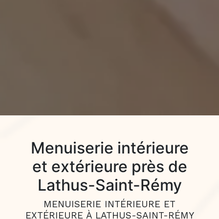
Menuiserie intérieure
et extérieure près de
Lathus-Saint-Rémy
MENUISERIE INTÉRIEURE ET
EXTÉRIEURE À LATHUS-SAINT-RÉMY