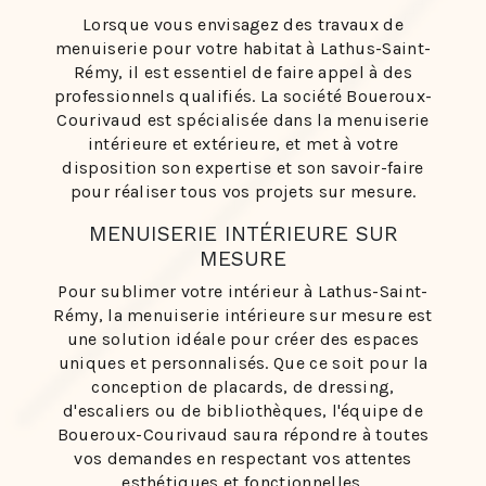
Lorsque vous envisagez des travaux de
menuiserie pour votre habitat à Lathus-Saint-
Rémy, il est essentiel de faire appel à des
professionnels qualifiés. La société Boueroux-
Courivaud est spécialisée dans la menuiserie
intérieure et extérieure, et met à votre
disposition son expertise et son savoir-faire
pour réaliser tous vos projets sur mesure.
MENUISERIE INTÉRIEURE SUR
MESURE
Pour sublimer votre intérieur à Lathus-Saint-
Rémy, la menuiserie intérieure sur mesure est
une solution idéale pour créer des espaces
uniques et personnalisés. Que ce soit pour la
conception de placards, de dressing,
d'escaliers ou de bibliothèques, l'équipe de
Boueroux-Courivaud saura répondre à toutes
vos demandes en respectant vos attentes
esthétiques et fonctionnelles.