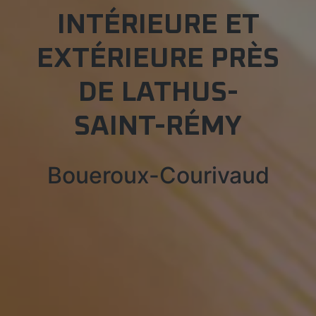
INTÉRIEURE ET
EXTÉRIEURE PRÈS
DE LATHUS-
SAINT-RÉMY
Boueroux-Courivaud