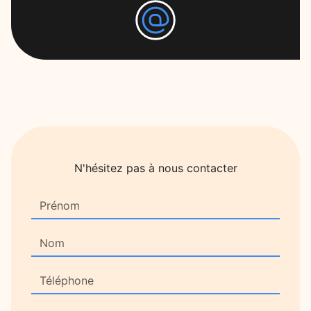
N'hésitez pas à nous contacter