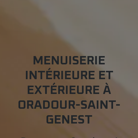
MENUISERIE
INTÉRIEURE ET
EXTÉRIEURE À
ORADOUR-SAINT-
GENEST