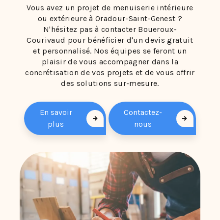
Vous avez un projet de menuiserie intérieure
ou extérieure à Oradour-Saint-Genest ?
N'hésitez pas à contacter Boueroux-
Courivaud pour bénéficier d'un devis gratuit
et personnalisé. Nos équipes se feront un
plaisir de vous accompagner dans la
concrétisation de vos projets et de vous offrir
des solutions sur-mesure.
En savoir
Contactez-
plus
nous