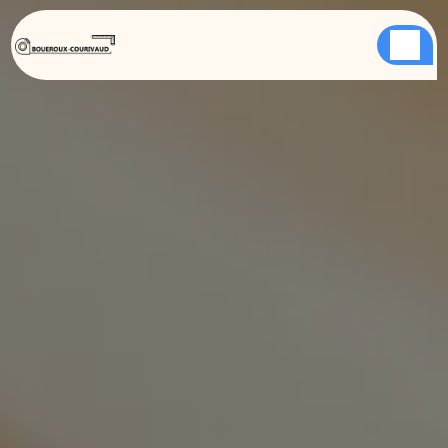
Panneau de gestion des cookies