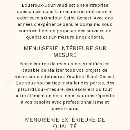
Boueroux-Courivaud est une entreprise
spécialisée dans la menuiserie intérieure et
extérieure à Oradour-Saint-Genest. Avec des
années d'expérience dans le domaine, nous
sommes fiers de proposer des services de
qualité et sur-mesure à nos clients.
MENUISERIE INTÉRIEURE SUR
MESURE
Notre équipe de menuisiers qualifiés est
capable de réaliser tous vos projets de
menuiserie intérieure à Oradour-Saint-Genest.
Que vous souhaitiez installer des portes, des
placards sur-mesure, des escaliers ou tout
autre élément en bois, nous saurons répondre
à vos besoins avec professionnalisme et
savoir-faire.
MENUISERIE EXTÉRIEURE DE
QUALITÉ