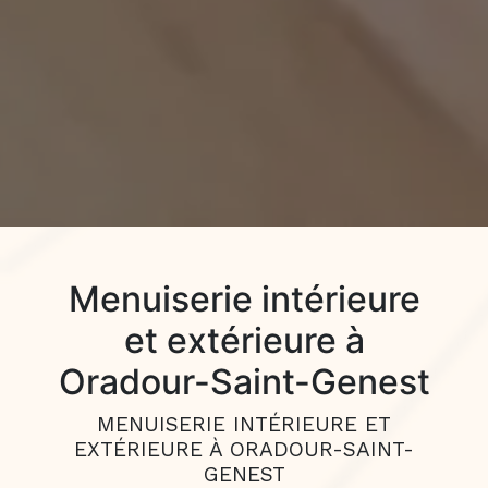
Menuiserie intérieure
et extérieure à
Oradour-Saint-Genest
MENUISERIE INTÉRIEURE ET
EXTÉRIEURE À ORADOUR-SAINT-
GENEST