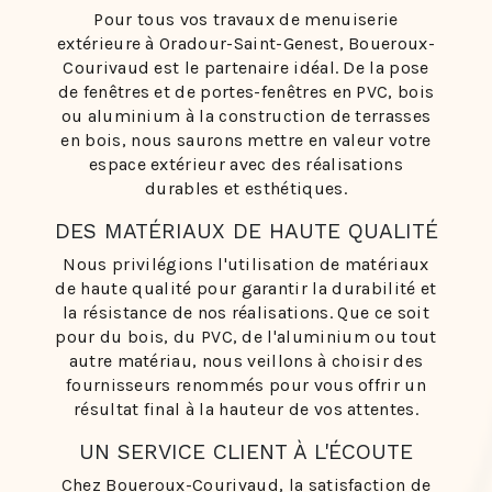
Pour tous vos travaux de menuiserie
extérieure à Oradour-Saint-Genest, Boueroux-
Courivaud est le partenaire idéal. De la pose
de fenêtres et de portes-fenêtres en PVC, bois
ou aluminium à la construction de terrasses
en bois, nous saurons mettre en valeur votre
espace extérieur avec des réalisations
durables et esthétiques.
DES MATÉRIAUX DE HAUTE QUALITÉ
Nous privilégions l'utilisation de matériaux
de haute qualité pour garantir la durabilité et
la résistance de nos réalisations. Que ce soit
pour du bois, du PVC, de l'aluminium ou tout
autre matériau, nous veillons à choisir des
fournisseurs renommés pour vous offrir un
résultat final à la hauteur de vos attentes.
UN SERVICE CLIENT À L'ÉCOUTE
Chez Boueroux-Courivaud, la satisfaction de