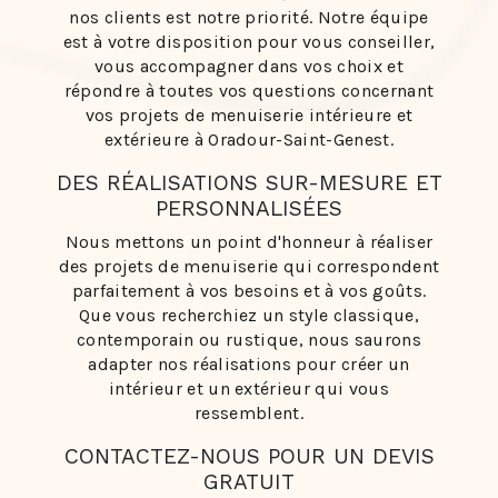
nos clients est notre priorité. Notre équipe
est à votre disposition pour vous conseiller,
vous accompagner dans vos choix et
répondre à toutes vos questions concernant
vos projets de menuiserie intérieure et
extérieure à Oradour-Saint-Genest.
DES RÉALISATIONS SUR-MESURE ET
PERSONNALISÉES
Nous mettons un point d'honneur à réaliser
des projets de menuiserie qui correspondent
parfaitement à vos besoins et à vos goûts.
Que vous recherchiez un style classique,
contemporain ou rustique, nous saurons
adapter nos réalisations pour créer un
intérieur et un extérieur qui vous
ressemblent.
CONTACTEZ-NOUS POUR UN DEVIS
GRATUIT