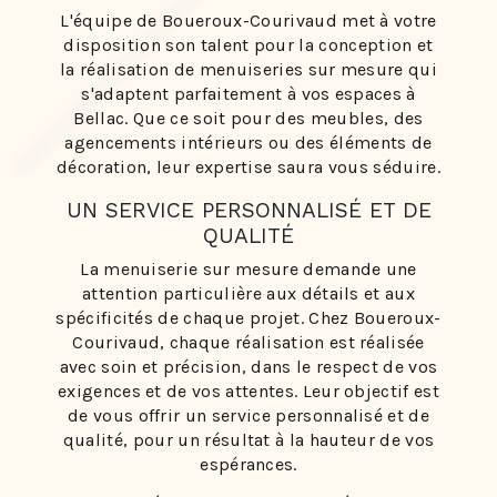
L'équipe de Boueroux-Courivaud met à votre
disposition son talent pour la conception et
la réalisation de menuiseries sur mesure qui
s'adaptent parfaitement à vos espaces à
Bellac. Que ce soit pour des meubles, des
agencements intérieurs ou des éléments de
décoration, leur expertise saura vous séduire.
UN SERVICE PERSONNALISÉ ET DE
QUALITÉ
La menuiserie sur mesure demande une
attention particulière aux détails et aux
spécificités de chaque projet. Chez Boueroux-
Courivaud, chaque réalisation est réalisée
avec soin et précision, dans le respect de vos
exigences et de vos attentes. Leur objectif est
de vous offrir un service personnalisé et de
qualité, pour un résultat à la hauteur de vos
espérances.