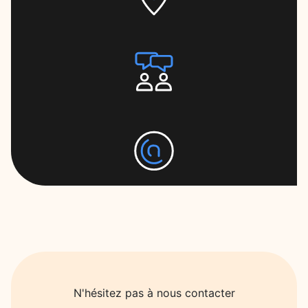
N'hésitez pas à nous contacter