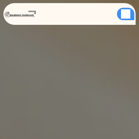
Panneau de gestion des cookies