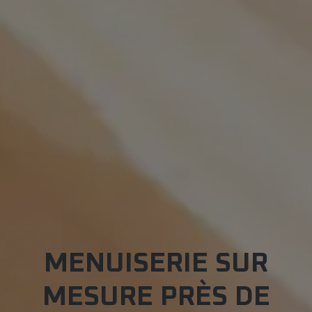
MENUISERIE SUR
MESURE PRÈS DE