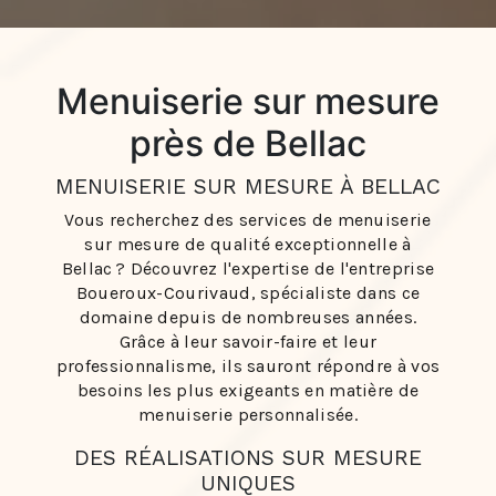
Menuiserie sur mesure
près de Bellac
MENUISERIE SUR MESURE À BELLAC
Vous recherchez des services de menuiserie
sur mesure de qualité exceptionnelle à
Bellac ? Découvrez l'expertise de l'entreprise
Boueroux-Courivaud, spécialiste dans ce
domaine depuis de nombreuses années.
Grâce à leur savoir-faire et leur
professionnalisme, ils sauront répondre à vos
besoins les plus exigeants en matière de
menuiserie personnalisée.
DES RÉALISATIONS SUR MESURE
UNIQUES