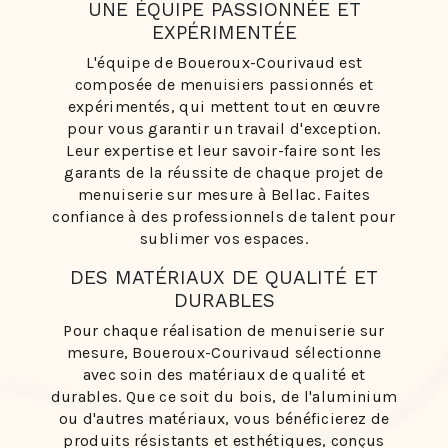
UNE ÉQUIPE PASSIONNÉE ET
EXPÉRIMENTÉE
L'équipe de Boueroux-Courivaud est
composée de menuisiers passionnés et
expérimentés, qui mettent tout en œuvre
pour vous garantir un travail d'exception.
Leur expertise et leur savoir-faire sont les
garants de la réussite de chaque projet de
menuiserie sur mesure à Bellac. Faites
confiance à des professionnels de talent pour
sublimer vos espaces.
DES MATÉRIAUX DE QUALITÉ ET
DURABLES
Pour chaque réalisation de menuiserie sur
mesure, Boueroux-Courivaud sélectionne
avec soin des matériaux de qualité et
durables. Que ce soit du bois, de l'aluminium
ou d'autres matériaux, vous bénéficierez de
produits résistants et esthétiques, conçus