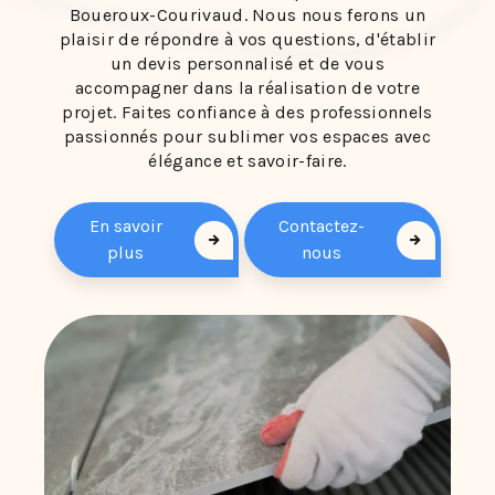
Boueroux-Courivaud. Nous nous ferons un
plaisir de répondre à vos questions, d'établir
un devis personnalisé et de vous
accompagner dans la réalisation de votre
projet. Faites confiance à des professionnels
passionnés pour sublimer vos espaces avec
élégance et savoir-faire.
En savoir
Contactez-
plus
nous