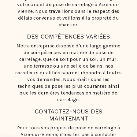
votre projet de pose de carrelage à Aixe-sur-
Vienne. Nous travaillons dans le respect des
délais convenus et veillons à la propreté du
chantier.
DES COMPÉTENCES VARIÉES
Notre entreprise dispose d'une large gamme
de compétences en matière de pose de
carrelage. Que ce soit pour un sol, un mur,
une terrasse ou une salle de bains, nos
carreleurs qualifiés sauront répondre à toutes
vos demandes. Nous maîtrisons les
techniques de pose les plus courantes ainsi
que les dernières tendances en matière de
carrelage.
CONTACTEZ-NOUS DÈS
MAINTENANT
Pour tous vos projets de pose de carrelage à
Aixe-sur-Vienne, n'hésitez pas à contacter