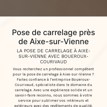
Pose de carrelage près
de Aixe-sur-Vienne
LA POSE DE CARRELAGE À AIXE-
SUR-VIENNE AVEC BOUEROUX-
COURIVAUD
Vous recherchez un professionnel compétent
pour la pose de carrelage à Aixe-sur-Vienne ?
Faites confiance à l'entreprise Boueroux-
Courivaud, spécialiste dans le domaine du
carrelage. Avec une expérience solide et un
savoir-faire reconnu, nous sommes à votre
service pour sublimer vos intérieurs et
extérieurs avec des revêtements de qualité.