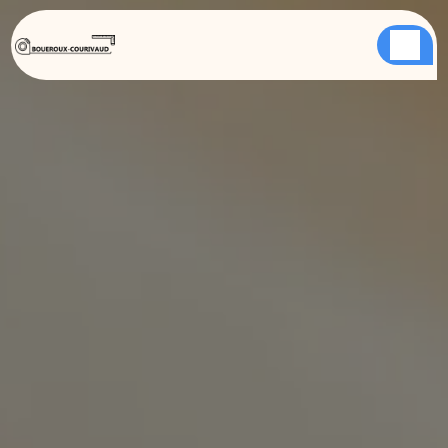
Panneau de gestion des cookies