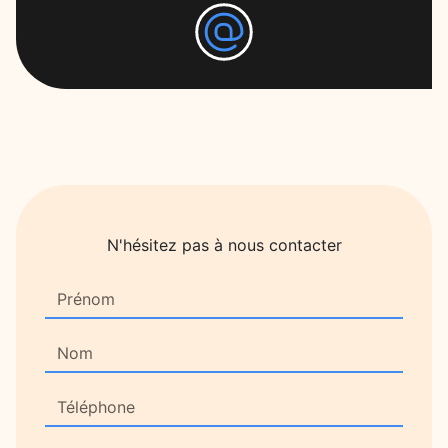
N'hésitez pas à nous contacter