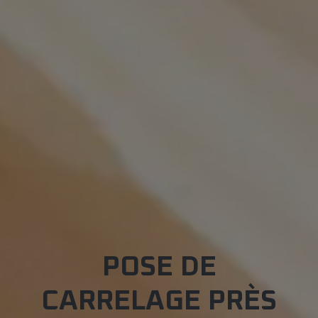
POSE DE
CARRELAGE PRÈS