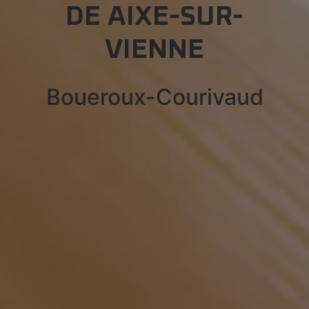
DE AIXE-SUR-
VIENNE
Boueroux-Courivaud