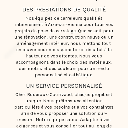
DES PRESTATIONS DE QUALITÉ
Nos équipes de carreleurs qualifiés
interviennent à Aixe-sur-Vienne pour tous vos
projets de pose de carrelage. Que ce soit pour
une rénovation, une construction neuve ou un
aménagement intérieur, nous mettons tout
en œuvre pour vous garantir un résultat à la
hauteur de vos attentes. Nous vous
accompagnons dans le choix des matériaux,
des motifs et des couleurs pour un rendu
personnalisé et esthétique.
UN SERVICE PERSONNALISÉ
Chez Boueroux-Courivaud, chaque projet est
unique. Nous prêtons une attention
particulière à vos besoins et à vos contraintes
afin de vous proposer une solution sur-
mesure. Notre équipe saura s'adapter à vos
exigences et vous conseiller tout au long de